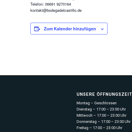
Telefon: 06691 9270164
kontakt@bodegadelcastillo.de
Zum Kalender hinzufügen
UNSERE ÖFFNUNGSZEI
Montag – Geschlossen
Dienstag – 17:00 – 23:00 Uhr
Mittwoch – 17:00 – 23:00 Uhr
Donnerstag – 17:00 – 23:00 Uhr
Freitag – 17:00 – 23:00 Uhr