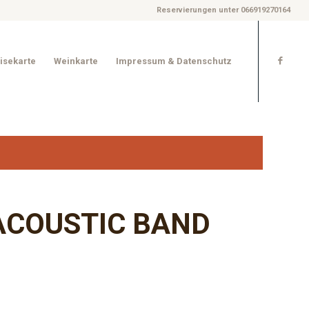
Reservierungen unter 066919270164
isekarte
Weinkarte
Impressum & Datenschutz
ACOUSTIC BAND