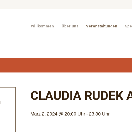
Willkommen
Über uns
Veranstaltungen
Spe
CLAUDIA RUDEK 
T
März 2, 2024 @ 20:00 Uhr
-
23:30 Uhr