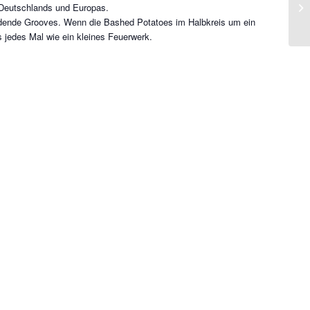
 Deutschlands und Europas.
dende Grooves. Wenn die Bashed Potatoes im Halbkreis um ein
 jedes Mal wie ein kleines Feuerwerk.