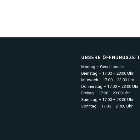
UNSERE ÖFFNUNGSZEI
Montag – Geschlossen
Dienstag – 17:00 – 23:00 Uhr
Mittwoch – 17:00 – 23:00 Uhr
Donnerstag – 17:00 – 23:00 Uhr
Freitag – 17:00 – 23:00 Uhr
Samstag – 17:00 – 23:00 Uhr
Sonntag – 17:00 – 21:00 Uhr