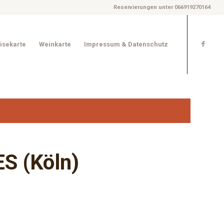
Reservierungen unter 066919270164
isekarte
Weinkarte
Impressum & Datenschutz
S (Köln)