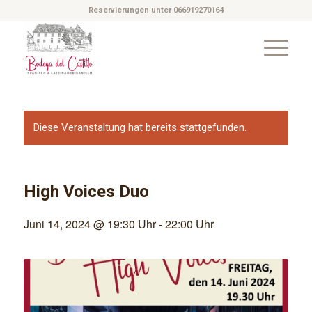
Reservierungen unter 066919270164
Diese Veranstaltung hat bereits stattgefunden.
High Voices Duo
Juni 14, 2024 @ 19:30 Uhr
-
22:00 Uhr