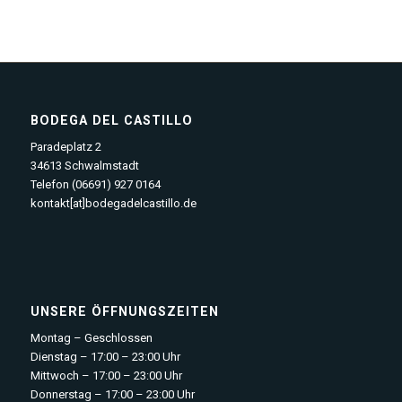
BODEGA DEL CASTILLO
Paradeplatz 2
34613 Schwalmstadt
Telefon (06691) 927 0164
kontakt[at]bodegadelcastillo.de
UNSERE ÖFFNUNGSZEITEN
Montag – Geschlossen
Dienstag – 17:00 – 23:00 Uhr
Mittwoch – 17:00 – 23:00 Uhr
Donnerstag – 17:00 – 23:00 Uhr